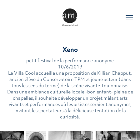
Xeno
petit festival de la performance anonyme
10/6/2019
La Villa Cool accueille une proposition de Killian Chapput,
ancien élève du Conservatoire TPM et jeune acteur (dans
tous les sens du terme) de la scène vivante Toulonnaise.
Dans une ambiance culturelle locale -bon enfant- pleine de
chapelles, il souhaite développer un projet mêlant arts
vivants et performances où les artistes seraient anonymes,
invitant les spectateurs à la délicieuse tentation de la
curiosité.