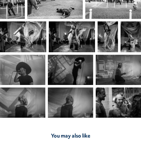
You may also like