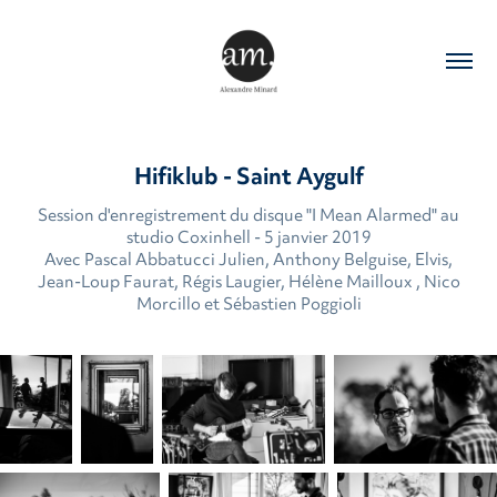
Hifiklub - Saint Aygulf
Session d'enregistrement du disque "I Mean Alarmed" au
studio Coxinhell - 5 janvier 2019
Avec Pascal Abbatucci Julien, Anthony Belguise, Elvis,
Jean-Loup Faurat, Régis Laugier, Hélène Mailloux , Nico
Morcillo et Sébastien Poggioli