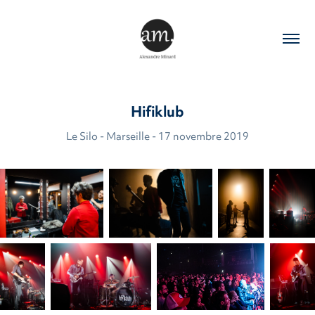
Hifiklub
Le Silo - Marseille - 17 novembre 2019