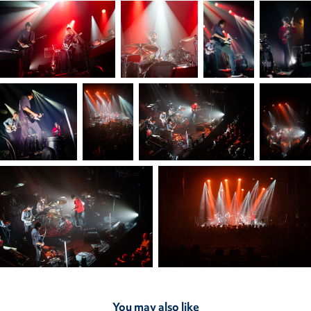
You may also like